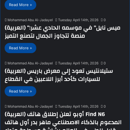
Read More »
Mohammad Abu Al-Jadayel
Tuesday April 14th, 2026
0
(العربية) “ميس نايل” في موسمه الحادي عشر:
منصة تتجاوز الجمال لتصنع التميز
Read More »
Mohammad Abu Al-Jadayel
Tuesday April 14th, 2026
0
(العربية) ستيلانتيس تعود إلى معرض باريس
للسيارات كأحد أبرز اللاعبين في القطاع
Read More »
Mohammad Abu Al-Jadayel
Tuesday April 14th, 2026
0
(العربية) أوبو تعلن إطلاق هاتف Find N6
المدعوم بالذكاء الاصطناعي ماهر بدر أول هاتف