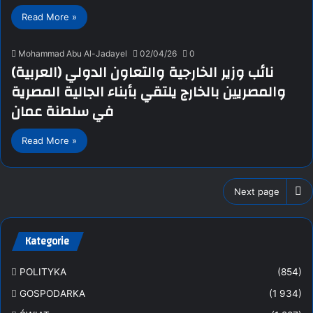
Read More »
Mohammad Abu Al-Jadayel
02/04/26
0
(العربية) نائب وزير الخارجية والتعاون الدولي
والمصريين بالخارج يلتقي بأبناء الجالية المصرية
في سلطنة عمان
Read More »
Next page
Kategorie
POLITYKA
(854)
GOSPODARKA
(1 934)