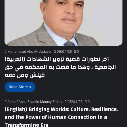
Mohammad Abu Al-Jadayel
05/04/26
0
(العربية) آخر تطورات قضية تزوير الشهادات
الجامعية ، وهذا ما قضت به المحكمة في حق
قيلش ومن معه
Read More »
Ashraf Abou Elyazid Moursy Eldaly
05/04/26
0
(English) Bridging Worlds: Culture, Resilience,
and the Power of Human Connection in a
Transforming Era