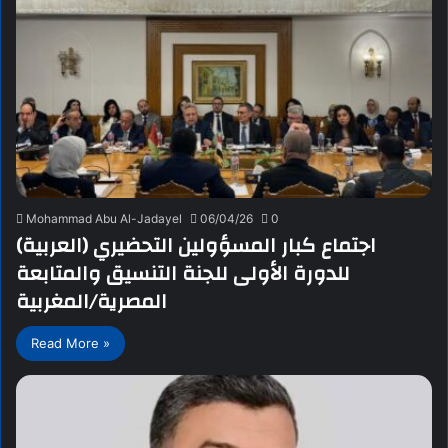
Mohammad Abu Al-Jadayel
06/04/26
0
(العربية) اجتماع كبار المسؤولين التحضيري
للدورة الأولى للجنة التنسيق والمتابعة
المصرية/المغربية
Read More »