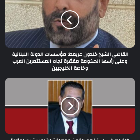
القاضي الشيخ خلدون عريمط: مؤسسات الدولة اللبنانية
وعلى رأسها الحكومة مقصّرة تجاه المستثمرين العرب
وخاصة الخليجيين