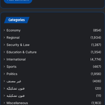
Categories
Economy
(854)
Regional
(1,934)
Security & Law
(1,287)
Education & Culture
(1,354)
International
(4,774)
Sports
(467)
Politics
(1,956)
غير مصنف
(406)
فنون تشكيليّة
(20)
فنون تشكيلية
(11)
Miscellaneous
(1,163)