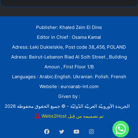
Publisher: Khaled Zein El Dine
Editor in Chief : Osama Kamal
Adress: Łeki Dukielskie, Post code 38_456, POLAND
Adress: Beirut-Lebanon Riad Al Solh Street , Building
Amoun , First Floor 1/B
Languages : Arabic.English. Ukranian. Polish. Frensh
Website : euroarab-int.com
Given by :
الجريدة الأوروبيّة العربيّة الدّوليّة - © جميع الحقوق محفوظة 2026
Webs2Host تم تصميمه من قِبل
Facebook
Twitter
YouTube
Instagram