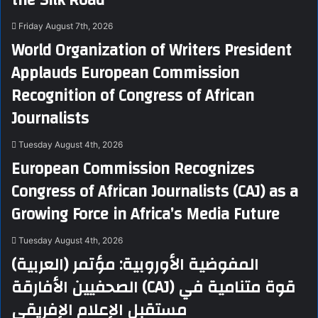
the Silk Road”
Friday August 7th, 2026
World Organization of Writers President
Applauds European Commission
Recognition of Congress of African
Journalists
Tuesday August 4th, 2026
European Commission Recognizes
Congress of African Journalists (CAJ) as a
Growing Force in Africa’s Media Future
Tuesday August 4th, 2026
(العربية) المفوضية الأوروبية: مؤتمر
الصحفيين الأفارقة (CAJ) قوة متنامية في
مستقبل الإعلام الإفريقي