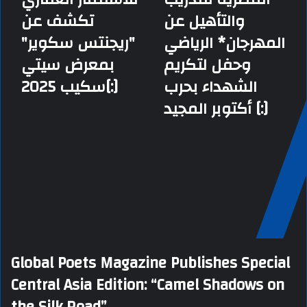
والتأهيل عن
تكشف عن
المهرجان* الرياضي
"ريجنتس سكوير"
وحفل لتكريم
بمعرض سيتي
الشهداء بحرب
سكيب 2025[:]
أكتوبر المجيد [:]
Global Poets Magazine Publishes Special
Central Asia Edition: “Camel Shadows on