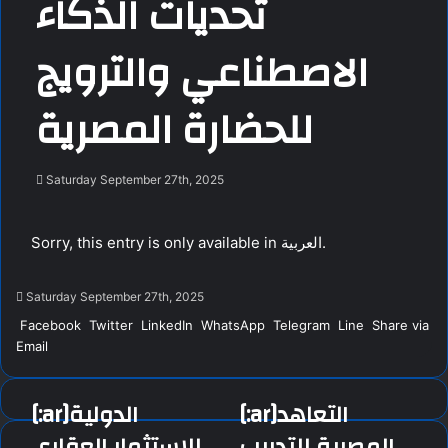
تحديات الذكاء
الاصطناعي والترويج
للحضارة المصرية
Saturday September 27th, 2025
Sorry, this entry is only available in
العربية
.
Saturday September 27th, 2025
Facebook
Twitter
LinkedIn
WhatsApp
Telegram
Line
Share via
Email
[:ar]التعاهد
[:ar]الدولية
المصرية للتدريب
للاستثمار العقاري