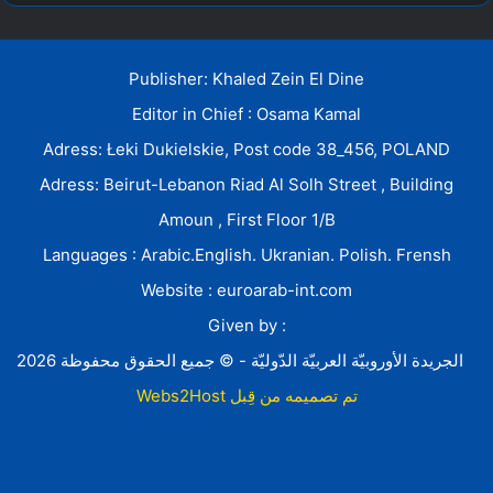
Publisher: Khaled Zein El Dine
Editor in Chief : Osama Kamal
Adress: Łeki Dukielskie, Post code 38_456, POLAND
Adress: Beirut-Lebanon Riad Al Solh Street , Building
Amoun , First Floor 1/B
Languages : Arabic.English. Ukranian. Polish. Frensh
Website : euroarab-int.com
Given by :
الجريدة الأوروبيّة العربيّة الدّوليّة - © جميع الحقوق محفوظة 2026
Webs2Host تم تصميمه من قِبل
Facebook
Twitter
YouTube
Instagram