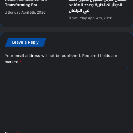
Transforming Era
الدوائر الانتخابية وعدد المقاعد
في البرلمان
Sunday April 5th, 2026
Saturday April 4th, 2026
Leave a Reply
Your email address will not be published.
Required fields are
marked
*
C
o
m
m
e
n
t