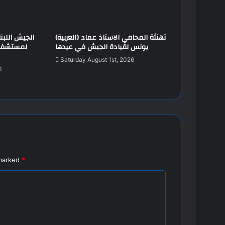
(العربية) تهنئة المحامي الاستاذ عماد
يونس لقيادة الجيش في عيدها
Saturday August 1st, 2026
6
 marked
*