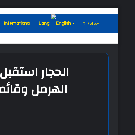
International
Lang:
Follow
الهرمل وقائم