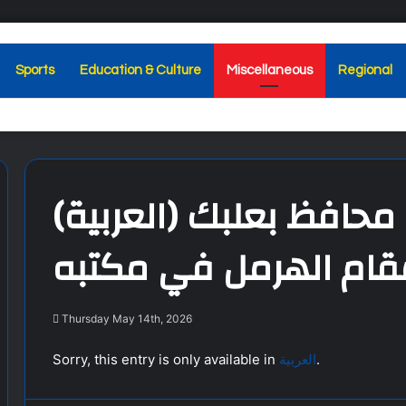
Sports
Education & Culture
Miscellaneous
Regional
(العربية) الحجار استقبل محافظ بعلبك
قام الهرمل في مكتبه
Thursday May 14th, 2026
Sorry, this entry is only available in
العربية
.