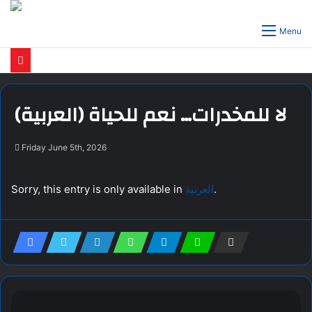
Menu
(العربية) لا للمخدرات… نعم للحياة
Friday June 5th, 2026
Sorry, this entry is only available in
العربية
.