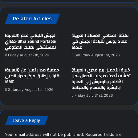
Related Articles
(العربية) تهنئة المحامي الاستاذ
(العربية) الجيش اللبناني قدم
عماد يونس لقيادة الجيش في
جهازي Ultra Sound Portable
عيدها
لمستشفى بعلبك الحكومي
Friday August 7th, 2026
Saturday August 1st, 2026
(العربية) خبيرة التجميل ريم فخري
(العربية) جمعية مدرار تعلن عن
تكشف أحدث صيحات الجمال…من
اقتراب إطلاق مركز مدرار الطبي
MMC
الأظافر والرموش إلى العناية
بالبشرة والمساج والحجامة!
Saturday August 1st, 2026
Friday July 31st, 2026
Leave a Reply
Your email address will not be published.
Required fields are