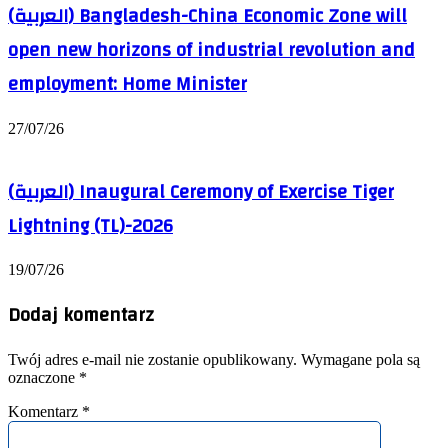
(العربية) Bangladesh-China Economic Zone will
open new horizons of industrial revolution and
employment: Home Minister
27/07/26
(العربية) Inaugural Ceremony of Exercise Tiger
Lightning (TL)-2026
19/07/26
Dodaj komentarz
Twój adres e-mail nie zostanie opublikowany.
Wymagane pola są
oznaczone
*
Komentarz
*