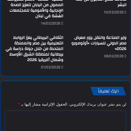
البشر
الممول من اليابان لتعزيز الصحة
الإنجابية والأمومية للمجتمعات
10/03/2026
الهشة في لبنان
14/02/2026
وزير الصناعة والنقل يزور معرض
الثقافي البريطاني يعزز الروابط
مصر الدولي للسيارات «أوتومورو
التعليمية بين مصر والمملكة
2026»
المتحدة من خلال جولة دراسة في
بريطانية لمنطقة الشرق الأوسط
06/02/2026
وشمال أفريقيا 2026
01/02/2026
اترك تعليقاً
لن يتم نشر عنوان بريدك الإلكتروني.
الحقول الإلزامية مشار إليها بـ
*
ا
ل