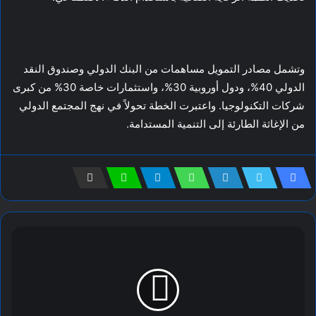
وتشمل مصادر التمويل مساهمات من البنك الدولي وصندوق النقد
الدولي 40%، ودول أوروبية 30%، واستثمارات خاصة 30% من كبرى
شركات التكنولوجيا. واعتبرت الخطة تحولاً في نهج المجتمع الدولي
من الإغاثة الطارئة إلى التنمية المستدامة.