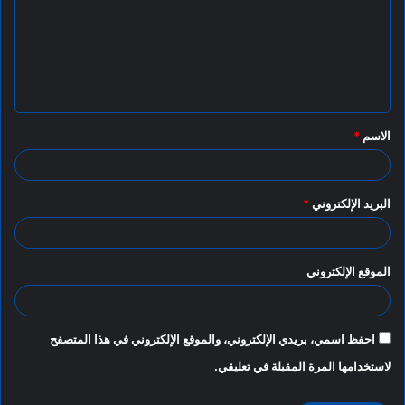
ت
ع
ل
ي
ق
الاسم
*
*
البريد الإلكتروني
*
الموقع الإلكتروني
احفظ اسمي، بريدي الإلكتروني، والموقع الإلكتروني في هذا المتصفح
لاستخدامها المرة المقبلة في تعليقي.