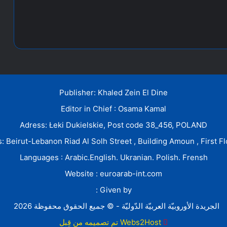
Publisher: Khaled Zein El Dine
Editor in Chief : Osama Kamal
Adress: Łeki Dukielskie, Post code 38_456, POLAND
: Beirut-Lebanon Riad Al Solh Street , Building Amoun , First Fl
Languages : Arabic.English. Ukranian. Polish. Frensh
Website : euroarab-int.com
Given by :
الجريدة الأوروبيّة العربيّة الدّوليّة - © جميع الحقوق محفوظة 2026
Webs2Host تم تصميمه من قِبل