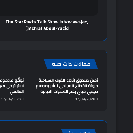
[:ar]The Star Poets Talk Show Interviews
Ashraf Aboul-Yazid[:]
مقالات ذات صلة
أمين صندوق اتحاد الغرف السياحية :
توقّع مجموعة
مرونة القطاع السياحي تبشر بموسم
صيفي قوي رغم التحديات الدولية
العالمي
17/04/2026
17/04/2026