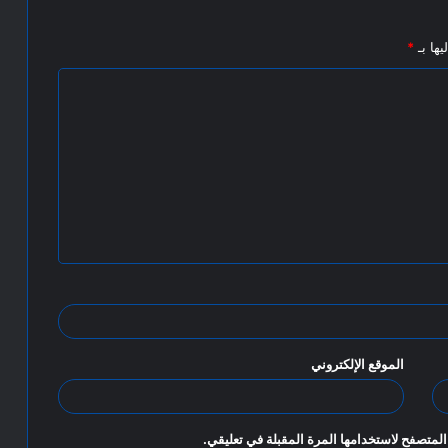
يها بـ
*
الموقع الإلكتروني
المتصفح لاستخدامها المرة المقبلة في تعليقي.