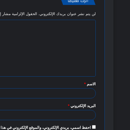
اترك تعليقاً
لن يتم نشر عنوان بريدك الإلكتروني.
الحقول الإلزامية مشار إل
ا
ل
ت
ع
ل
ي
ق
الاسم
*
*
البريد الإلكتروني
*
احفظ اسمي، بريدي الإلكتروني، والموقع الإلكتروني في هذا 