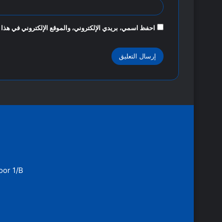
احفظ اسمي، بريدي الإلكتروني، والموقع الإلكتروني في هذا 
oor 1/B