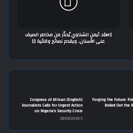
[:ar]د. أيمن الشناوي يُحذّر من مخاطر الصيف
على الأسنان.. ويقدم نصائح وقائية [:]
(English) Congress of African
(English) Forging the Future: P
Journalists Calls for Urgent Action
Rolled Out the 
on Nigeria’s Security Crisis
28/06/2026