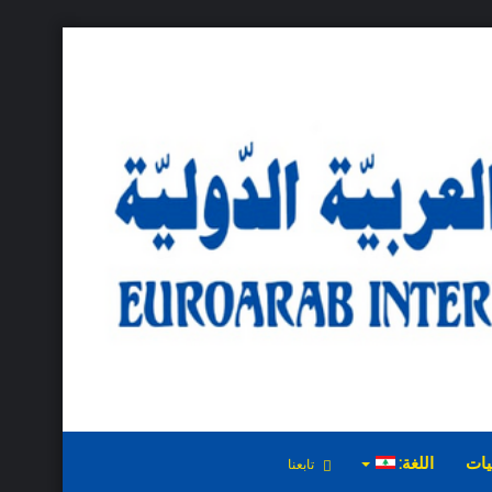
يات
اللغة:
تابعنا