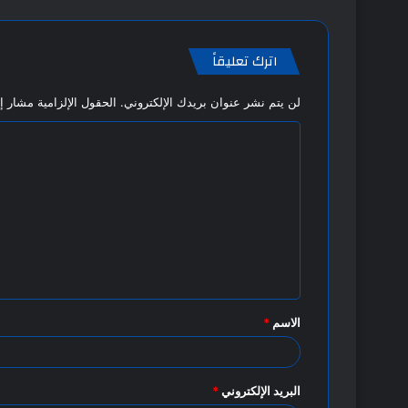
اترك تعليقاً
لن يتم نشر عنوان بريدك الإلكتروني.
الحقول الإلزامية مشار إل
ا
ل
ت
ع
ل
ي
ق
الاسم
*
*
البريد الإلكتروني
*