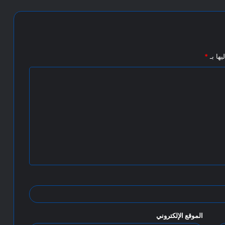
يها بـ
*
الموقع الإلكتروني