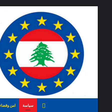
الرئيسية
سياسة
امن وقضاء