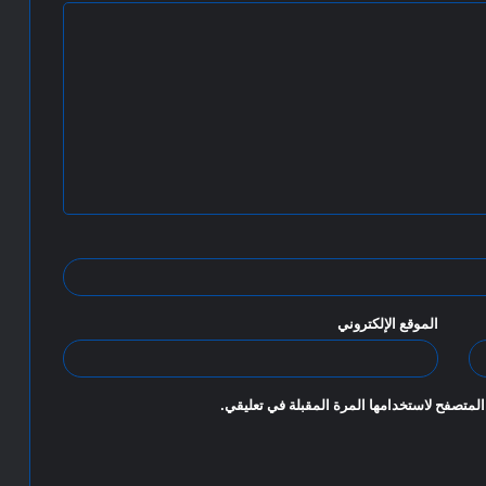
الموقع الإلكتروني
المتصفح لاستخدامها المرة المقبلة في تعليقي.