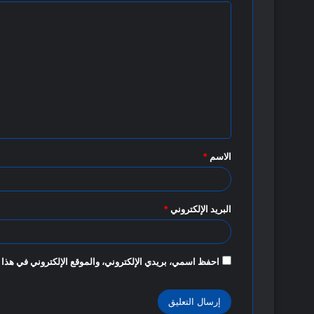
ا
ل
ت
ع
ل
ي
ق
الاسم
*
*
البريد الإلكتروني
*
احفظ اسمي، بريدي الإلكتروني، والموقع الإلكتروني في هذا 