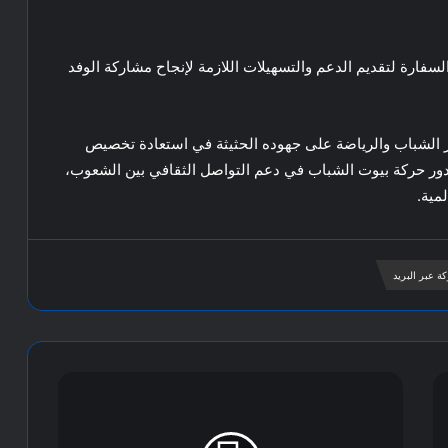
لسفارة لتقديم الدعم والتسهيلات اللازمة لإنجاح مشاركة الوفد
ر الشباب والرياضة على جهوده الحثيثة في استعادة تخصيص
دور حركة بيوت الشباب في دعم التواصل الثقافي بين الشعوب،
مية.
ة عبر البريد