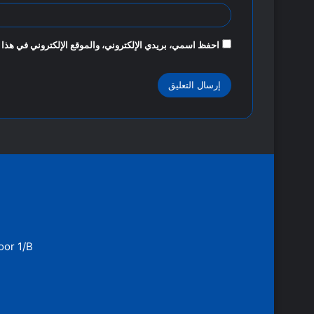
احفظ اسمي، بريدي الإلكتروني، والموقع الإلكتروني في هذا 
oor 1/B