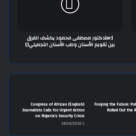
[:ar]دكتور مصطفى محمود يكشف الفرق
بين تقويم الأسنان وطب الأسنان التجميلي[:]
(English) Congress of African
(English) Forging the Future: P
Journalists Calls for Urgent Action
Rolled Out the 
on Nigeria’s Security Crisis
28/06/2026