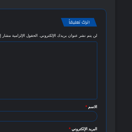
اترك تعليقاً
لن يتم نشر عنوان بريدك الإلكتروني.
الحقول الإلزامية مشار إل
ا
ل
ت
ع
ل
ي
ق
الاسم
*
*
البريد الإلكتروني
*