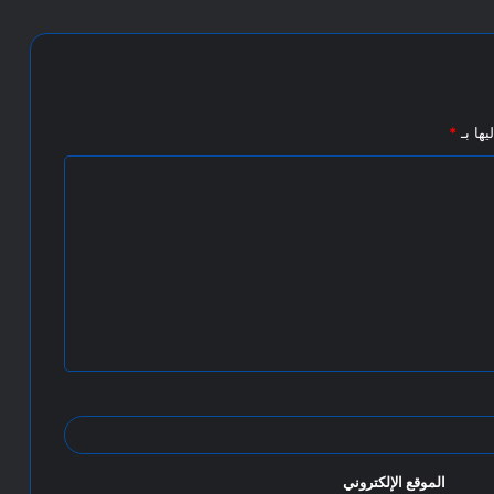
يها بـ
*
الموقع الإلكتروني