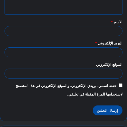
ي
ق
الاسم
*
*
البريد الإلكتروني
*
الموقع الإلكتروني
احفظ اسمي، بريدي الإلكتروني، والموقع الإلكتروني في هذا المتصفح
لاستخدامها المرة المقبلة في تعليقي.