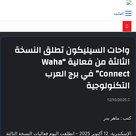
القائمة
واحات السيليكون تطلق النسخة
الثالثة من فعالية “Waha
Connect” في برج العرب
التكنولوجية
12/10/2025
كتب : ماهر بدر
الإسكندرية، 12 أكتوبر 2025 – انطلقت اليوم فعاليات النسخة الثالثة