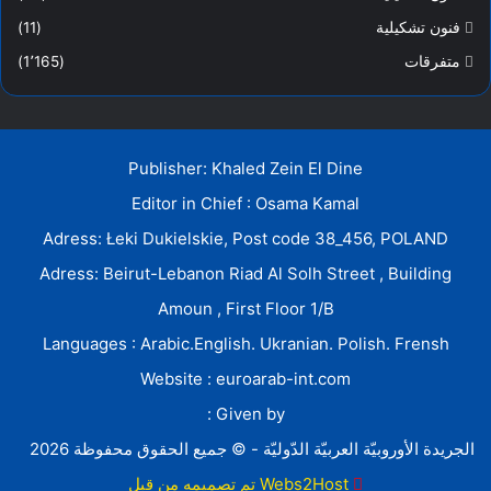
فنون تشكيلية
(11)
متفرقات
(1٬165)
Publisher: Khaled Zein El Dine
Editor in Chief : Osama Kamal
Adress: Łeki Dukielskie, Post code 38_456, POLAND
Adress: Beirut-Lebanon Riad Al Solh Street , Building
Amoun , First Floor 1/B
Languages : Arabic.English. Ukranian. Polish. Frensh
Website : euroarab-int.com
Given by :
الجريدة الأوروبيّة العربيّة الدّوليّة - © جميع الحقوق محفوظة 2026
Webs2Host تم تصميمه من قِبل