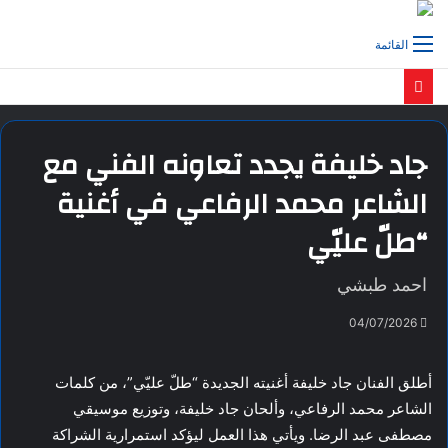
القائمة
جاد خليفة يجدد تعاونه الفني مع
الشاعر محمد الرفاعي في أغنية
“طلّ عليّي
احمد طبشي
04/07/2026
أطلق الفنان جاد خليفة أغنيته الجديدة “طلّ عليّي”، من كلمات
الشاعر محمد الرفاعي، وألحان جاد خليفة، وتوزيع موسيقي
مصطفى عبد الرضا. ويأتي هذا العمل ليؤكد استمرارية الشراكة