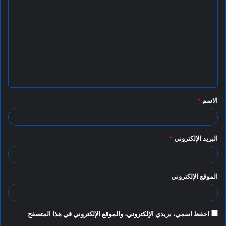
ل
ت
ع
ل
ي
ق
الاسم
*
*
البريد الإلكتروني
*
الموقع الإلكتروني
احفظ اسمي، بريدي الإلكتروني، والموقع الإلكتروني في هذا المتصفح