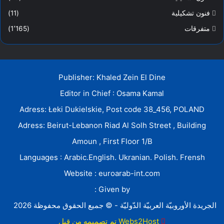
فنون تشكيلية
(11)
متفرقات
(1٬165)
Publisher: Khaled Zein El Dine
Editor in Chief : Osama Kamal
Adress: Łeki Dukielskie, Post code 38_456, POLAND
Adress: Beirut-Lebanon Riad Al Solh Street , Building
Amoun , First Floor 1/B
Languages : Arabic.English. Ukranian. Polish. Frensh
Website : euroarab-int.com
Given by :
الجريدة الأوروبيّة العربيّة الدّوليّة - © جميع الحقوق محفوظة 2026
Webs2Host تم تصميمه من قِبل