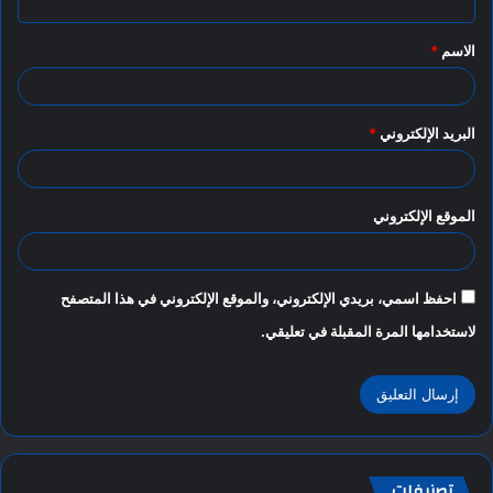
ق
الاسم
*
*
البريد الإلكتروني
*
الموقع الإلكتروني
احفظ اسمي، بريدي الإلكتروني، والموقع الإلكتروني في هذا المتصفح
لاستخدامها المرة المقبلة في تعليقي.
تصنيفات